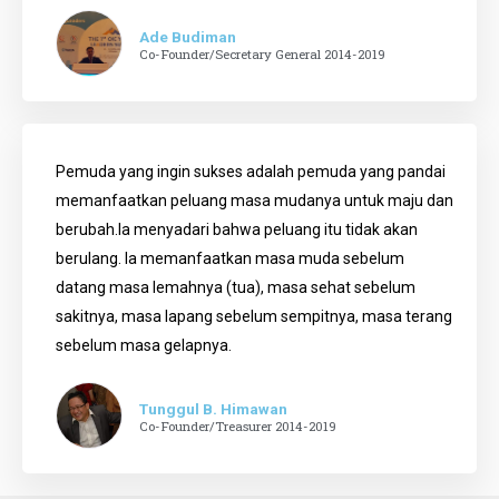
Ade Budiman
Co-Founder/Secretary General 2014-2019
Pemuda yang ingin sukses adalah pemuda yang pandai
memanfaatkan peluang masa mudanya untuk maju dan
berubah.Ia menyadari bahwa peluang itu tidak akan
berulang. Ia memanfaatkan masa muda sebelum
datang masa lemahnya (tua), masa sehat sebelum
sakitnya, masa lapang sebelum sempitnya, masa terang
sebelum masa gelapnya.
Tunggul B. Himawan
Co-Founder/Treasurer 2014-2019