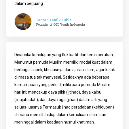
dalam berjuang
Tantan Taufik Lubis
Founder of OIC Youth Indonesia
Dinamika kehidupan yang fluktuatif dan terus berubah,
Menuntut pemuda Muslim memiliki modal kuat dalam
berbagai aspek, khususnya dari ajaran Islam, agar kelak
di masa tua tak menyesal. Setidaknya ada beberapa
kemampuan yang perlu dimiliki para pemuda Muslim
hari ini; mencakup daya pikir (ijtihad), daya kalbu
(mujahadah), dan daya raga (jihad) dalam arti yang
seluas-luasnya.Termasuk jihad peradaban (kehidupan)
di mana memilih hidup dalam kemuliaan Islam dan
meninggal dalam keadaan husnul khatimah.