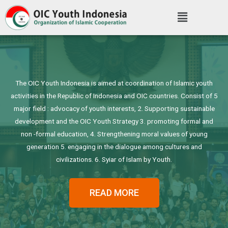
The OIC Youth Indonesia is aimed at coordination of Islamic youth
activities in the Republic of Indonesia and OIC countries. Consist of 5
major field : advocacy of youth interests, 2. Supporting sustainable
development and the OIC Youth Strategy 3. promoting formal and
non -formal education, 4. Strengthening moral values of young
generation 5. engaging in the dialogue among cultures and
civilizations. 6. Syiar of Islam by Youth.
READ MORE