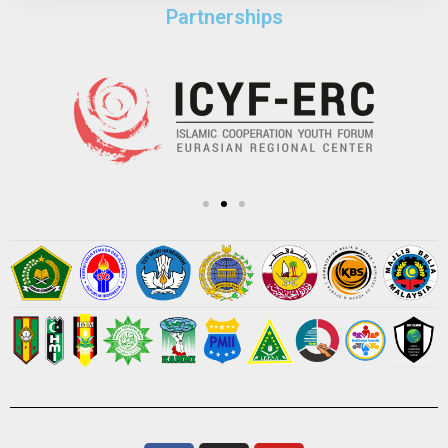
Partnerships