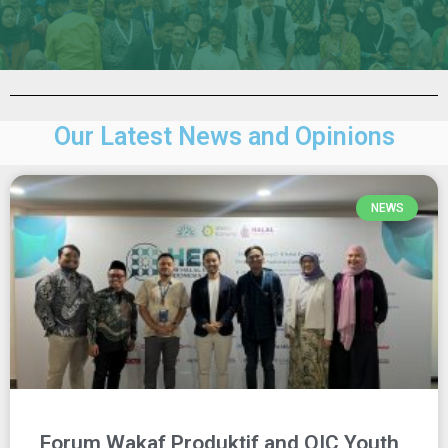
Our Latest News and Opinions
NEWS
Forum Wakaf Produktif and OIC Youth