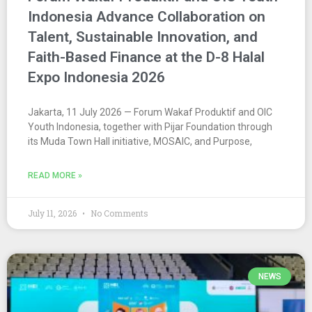
Indonesia Advance Collaboration on
Talent, Sustainable Innovation, and
Faith-Based Finance at the D-8 Halal
Expo Indonesia 2026
Jakarta, 11 July 2026 — Forum Wakaf Produktif and OIC
Youth Indonesia, together with Pijar Foundation through
its Muda Town Hall initiative, MOSAIC, and Purpose,
READ MORE »
July 11, 2026
No Comments
NEWS