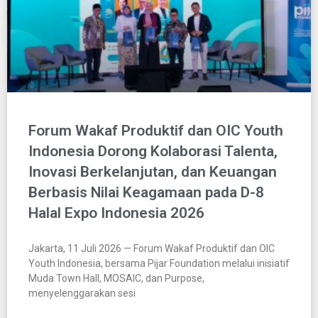
Forum Wakaf Produktif dan OIC Youth
Indonesia Dorong Kolaborasi Talenta,
Inovasi Berkelanjutan, dan Keuangan
Berbasis Nilai Keagamaan pada D-8
Halal Expo Indonesia 2026
Jakarta, 11 Juli 2026 — Forum Wakaf Produktif dan OIC
Youth Indonesia, bersama Pijar Foundation melalui inisiatif
Muda Town Hall, MOSAIC, dan Purpose,
menyelenggarakan sesi