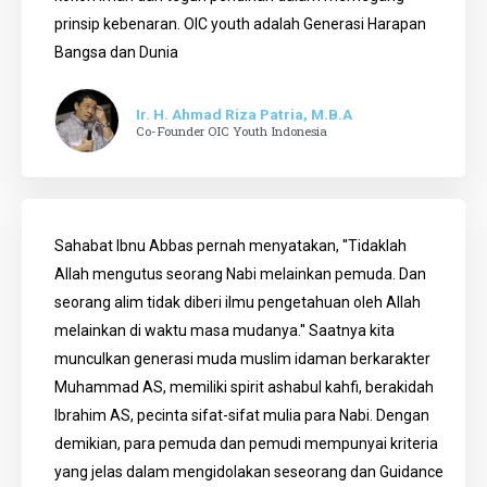
prinsip kebenaran. OIC youth adalah Generasi Harapan
Bangsa dan Dunia
Ir. H. Ahmad Riza Patria, M.B.A
Co-Founder OIC Youth Indonesia
Sahabat Ibnu Abbas pernah menyatakan, ''Tidaklah
Allah mengutus seorang Nabi melainkan pemuda. Dan
seorang alim tidak diberi ilmu pengetahuan oleh Allah
melainkan di waktu masa mudanya.'' Saatnya kita
munculkan generasi muda muslim idaman berkarakter
Muhammad AS, memiliki spirit ashabul kahfi, berakidah
Ibrahim AS, pecinta sifat-sifat mulia para Nabi. Dengan
demikian, para pemuda dan pemudi mempunyai kriteria
yang jelas dalam mengidolakan seseorang dan Guidance