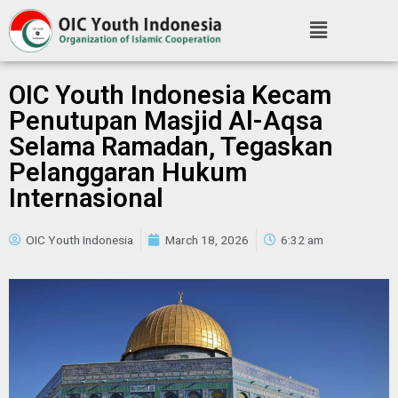
OIC Youth Indonesia Kecam
Penutupan Masjid Al-Aqsa
Selama Ramadan, Tegaskan
Pelanggaran Hukum
Internasional
OIC Youth Indonesia
March 18, 2026
6:32 am