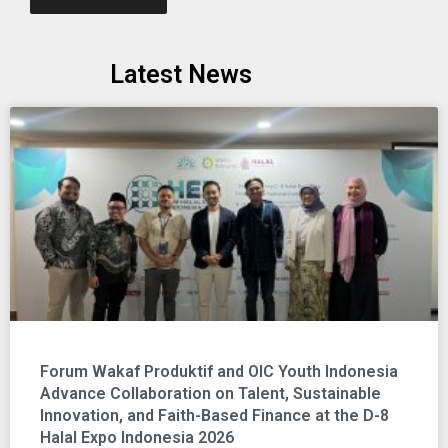
Latest News
Forum Wakaf Produktif and OIC Youth Indonesia
Advance Collaboration on Talent, Sustainable
Innovation, and Faith-Based Finance at the D-8
Halal Expo Indonesia 2026