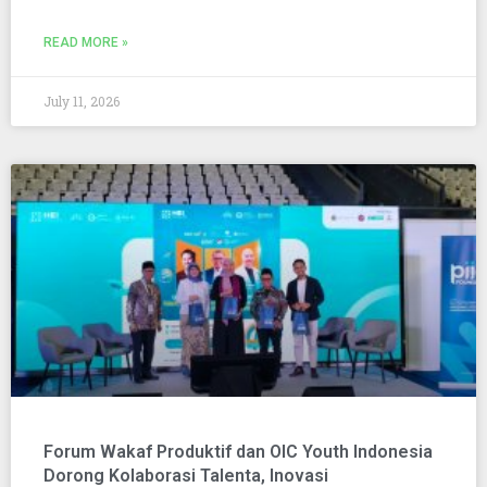
READ MORE »
July 11, 2026
Forum Wakaf Produktif dan OIC Youth Indonesia
Dorong Kolaborasi Talenta, Inovasi