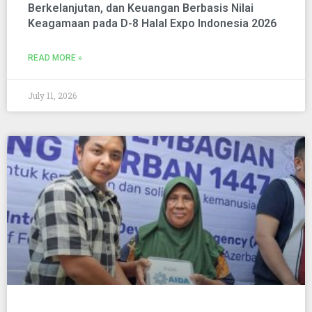
Berkelanjutan, dan Keuangan Berbasis Nilai
Keagamaan pada D-8 Halal Expo Indonesia 2026
READ MORE »
July 11, 2026