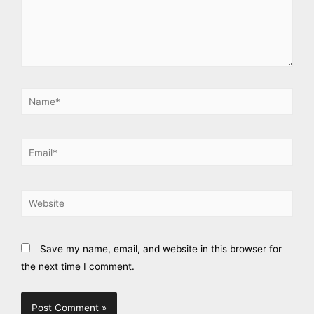
Save my name, email, and website in this browser for
the next time I comment.