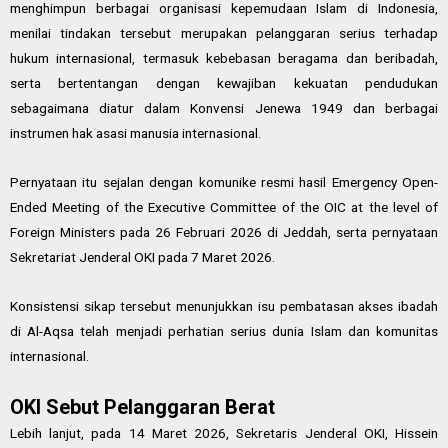
menghimpun berbagai organisasi kepemudaan Islam di Indonesia,
menilai tindakan tersebut merupakan pelanggaran serius terhadap
hukum internasional, termasuk kebebasan beragama dan beribadah,
serta bertentangan dengan kewajiban kekuatan pendudukan
sebagaimana diatur dalam Konvensi Jenewa 1949 dan berbagai
instrumen hak asasi manusia internasional.
Pernyataan itu sejalan dengan komunike resmi hasil Emergency Open-
Ended Meeting of the Executive Committee of the OIC at the level of
Foreign Ministers pada 26 Februari 2026 di Jeddah, serta pernyataan
Sekretariat Jenderal OKI pada 7 Maret 2026.
Konsistensi sikap tersebut menunjukkan isu pembatasan akses ibadah
di Al-Aqsa telah menjadi perhatian serius dunia Islam dan komunitas
internasional.
OKI Sebut Pelanggaran Berat
Lebih lanjut, pada 14 Maret 2026, Sekretaris Jenderal OKI, Hissein