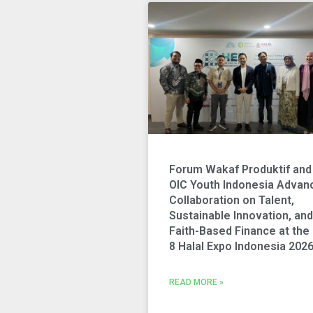
Forum Wakaf Produktif and
OIC Youth Indonesia Advan
Collaboration on Talent,
Sustainable Innovation, and
Faith-Based Finance at the
8 Halal Expo Indonesia 202
READ MORE »