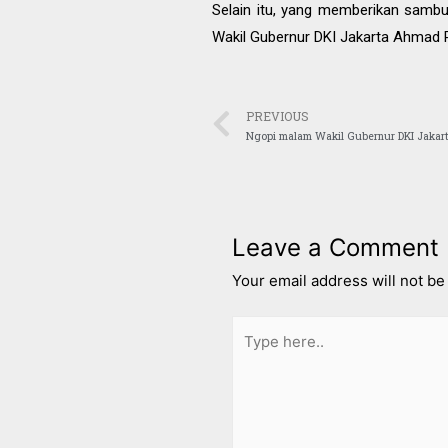
Selain itu, yang memberikan sambut
Wakil Gubernur DKI Jakarta Ahmad R
PREVIOUS
Leave a Comment
Your email address will not be