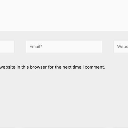
ebsite in this browser for the next time I comment.