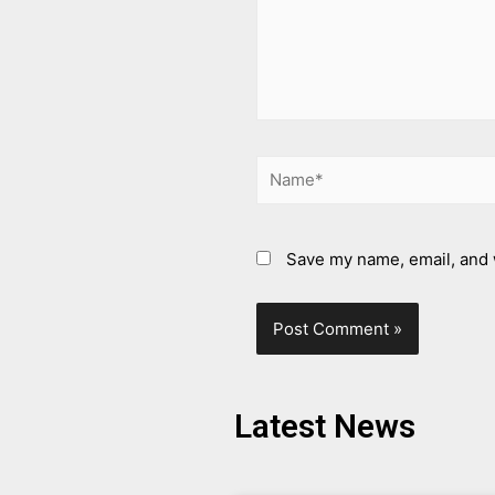
Save my name, email, and w
Latest News