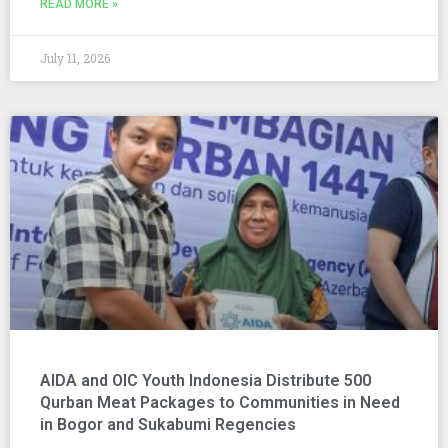
READ MORE »
July 11, 2026
AIDA and OIC Youth Indonesia Distribute 500
Qurban Meat Packages to Communities in Need
in Bogor and Sukabumi Regencies