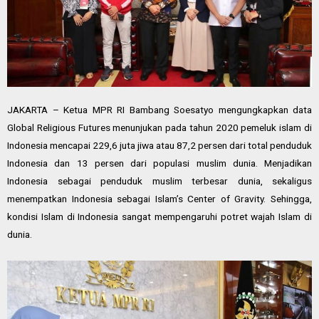
JAKARTA – Ketua MPR RI Bambang Soesatyo mengungkapkan data
Global Religious Futures menunjukan pada tahun 2020 pemeluk islam di
Indonesia mencapai 229,6 juta jiwa atau 87,2 persen dari total penduduk
Indonesia dan 13 persen dari populasi muslim dunia. Menjadikan
Indonesia sebagai penduduk muslim terbesar dunia, sekaligus
menempatkan Indonesia sebagai Islam’s Center of Gravity. Sehingga,
kondisi Islam di Indonesia sangat mempengaruhi potret wajah Islam di
dunia.