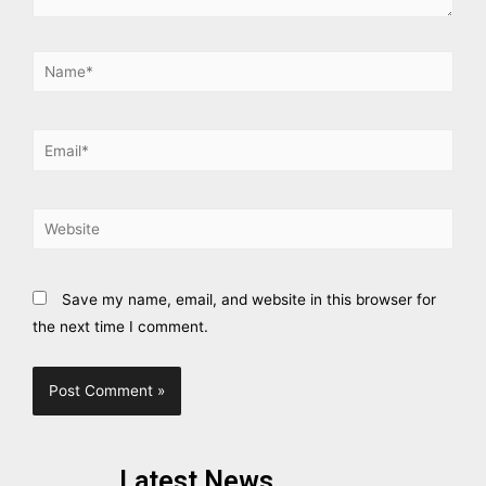
Save my name, email, and website in this browser for
the next time I comment.
Latest News