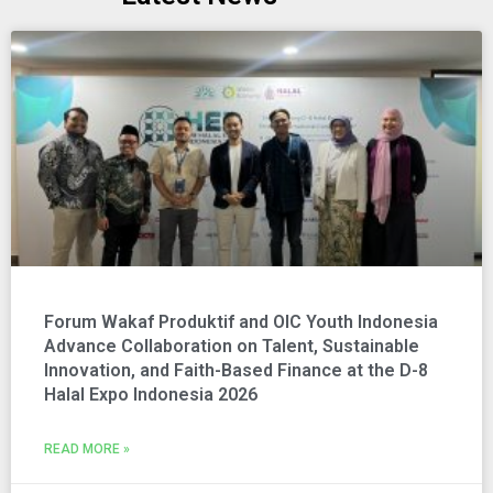
Forum Wakaf Produktif and OIC Youth Indonesia
Advance Collaboration on Talent, Sustainable
Innovation, and Faith-Based Finance at the D-8
Halal Expo Indonesia 2026
READ MORE »