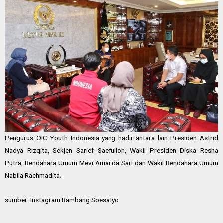
Pengurus OIC Youth Indonesia yang hadir antara lain Presiden Astrid
Nadya Rizqita, Sekjen Sarief Saefulloh, Wakil Presiden Diska Resha
Putra, Bendahara Umum Mevi Amanda Sari dan Wakil Bendahara Umum
Nabila Rachmadita.
sumber: Instagram
Bambang Soesatyo