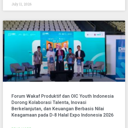
July 11, 2026
Forum Wakaf Produktif dan OIC Youth Indonesia
Dorong Kolaborasi Talenta, Inovasi
Berkelanjutan, dan Keuangan Berbasis Nilai
Keagamaan pada D-8 Halal Expo Indonesia 2026