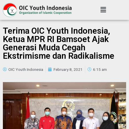
Terima OIC Youth Indonesia,
Ketua MPR RI Bamsoet Ajak
Generasi Muda Cegah
Ekstrimisme dan Radikalisme
OIC Youth Indonesia
February 8, 2021
6:15 am