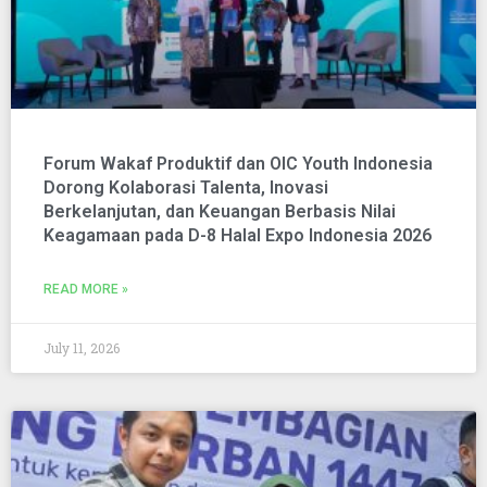
Forum Wakaf Produktif dan OIC Youth Indonesia
Dorong Kolaborasi Talenta, Inovasi
Berkelanjutan, dan Keuangan Berbasis Nilai
Keagamaan pada D-8 Halal Expo Indonesia 2026
READ MORE »
July 11, 2026