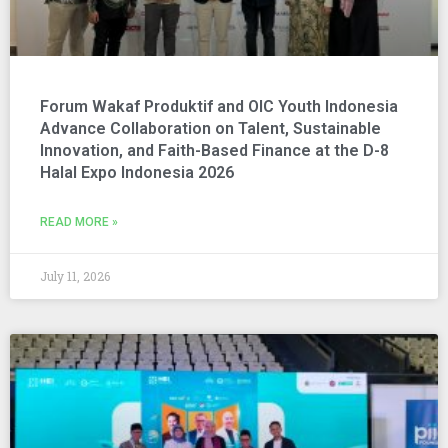
Forum Wakaf Produktif and OIC Youth Indonesia
Advance Collaboration on Talent, Sustainable
Innovation, and Faith-Based Finance at the D-8
Halal Expo Indonesia 2026
READ MORE »
July 11, 2026