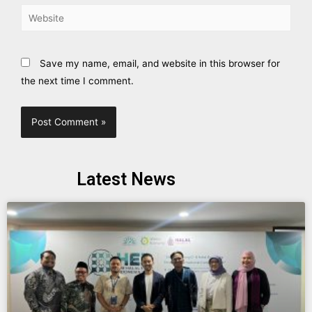
Save my name, email, and website in this browser for
the next time I comment.
Latest News