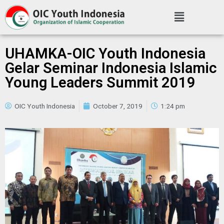
UHAMKA-OIC Youth Indonesia
Gelar Seminar Indonesia Islamic
Young Leaders Summit 2019
OIC Youth Indonesia
October 7, 2019
1:24 pm