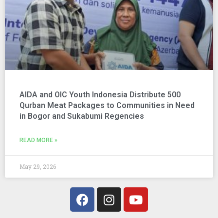
AIDA and OIC Youth Indonesia Distribute 500
Qurban Meat Packages to Communities in Need
in Bogor and Sukabumi Regencies
READ MORE »
May 29, 2026