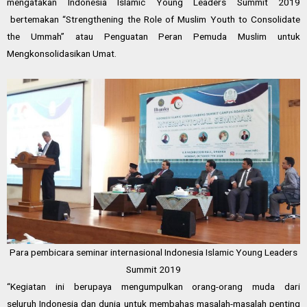
mengatakan
Indonesia
Islamic Young Leaders Summit 2019
bertemakan “Strengthening the Role of Muslim Youth to Consolidate
the Ummah” atau Penguatan Peran Pemuda Muslim untuk
Mengkonsolidasikan Umat.
Para pembicara seminar internasional Indonesia Islamic Young Leaders
Summit 2019
“Kegiatan ini berupaya mengumpulkan orang-orang muda dari
seluruh
Indonesia
dan dunia untuk membahas masalah-masalah penting