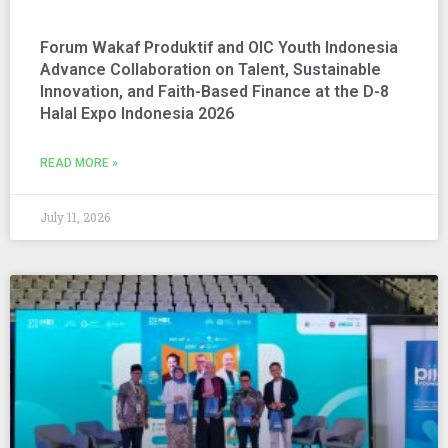
Forum Wakaf Produktif and OIC Youth Indonesia
Advance Collaboration on Talent, Sustainable
Innovation, and Faith-Based Finance at the D-8
Halal Expo Indonesia 2026
READ MORE »
July 11, 2026