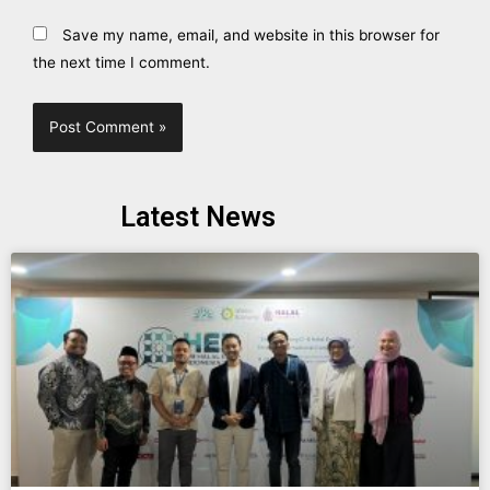
Save my name, email, and website in this browser for
the next time I comment.
Latest News