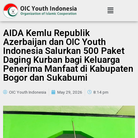
AIDA Kemlu Republik
Azerbaijan dan OIC Youth
Indonesia Salurkan 500 Paket
Daging Kurban bagi Keluarga
Penerima Manfaat di Kabupaten
Bogor dan Sukabumi
OIC Youth Indonesia
May 29, 2026
8:14 pm