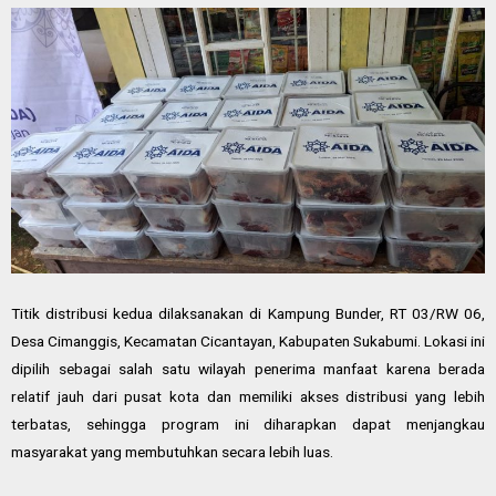
Titik distribusi kedua dilaksanakan di Kampung Bunder, RT 03/RW 06,
Desa Cimanggis, Kecamatan Cicantayan, Kabupaten Sukabumi. Lokasi ini
dipilih sebagai salah satu wilayah penerima manfaat karena berada
relatif jauh dari pusat kota dan memiliki akses distribusi yang lebih
terbatas, sehingga program ini diharapkan dapat menjangkau
masyarakat yang membutuhkan secara lebih luas.