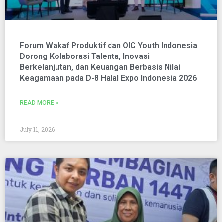
Forum Wakaf Produktif dan OIC Youth Indonesia
Dorong Kolaborasi Talenta, Inovasi
Berkelanjutan, dan Keuangan Berbasis Nilai
Keagamaan pada D-8 Halal Expo Indonesia 2026
READ MORE »
July 11, 2026