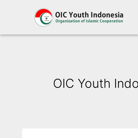
OIC Youth Ind