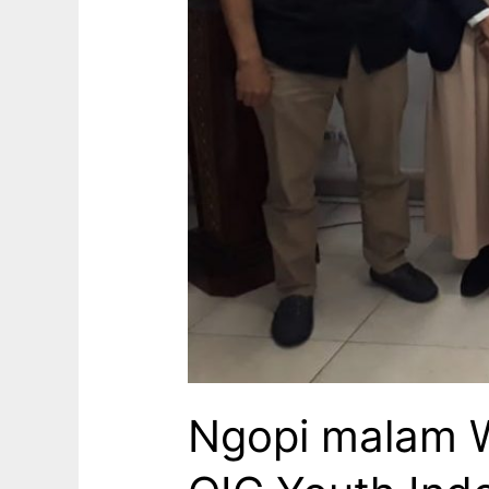
Ngopi malam W