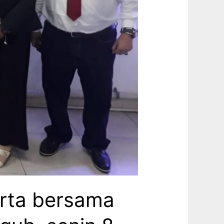
arta bersama